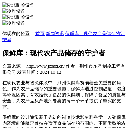
你现在的位置：
首页
新闻资讯
保鲜库：现代农产品储存的守
护者
保鲜库：现代农产品储存的守护者
文章来源： http://www.jzdszl.cn/
作者：荆州市东圣制冷工程有
限公司
发表时间：2024-10-12
在现代农业与物流体系中，
荆州保鲜库
扮演着至关重要的角
色。作为农产品储存的重要设施，保鲜库通过控制温度、湿度
等环境因素，有效延长了食品的保鲜期，保障了食品的质量与
安全，为农产品从产地到餐桌的每一个环节提供了坚实的支
撑。
保鲜库的设计通常基于先进的制冷技术和材料科学，以确保库
内环境能够稳定维持在适宜食品储存的范围内。不同类型的农