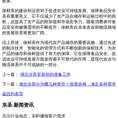
效果。
保鲜库的建设和运营对于促进农业可持续发展、保障食品安全
具有重要意义。它不仅减少了农产品在储存和运输过程中的损
耗，还提高了农产品的附加值和市场竞争力。随着消费者对食
品安全和健康需求的不断提升，保鲜库在未来农业和物流领域
的发展前景将更加广阔。
综上所述，保鲜库作为现代农产品储存的重要设施，通过先进
的制冷技术、智能化的管理方式和不断创新的保鲜技术，为农
产品的储存和保鲜提供了有力的保障。它在保障食品安全、促
进农业可持续发展方面发挥着不可替代的作用，是现代农业与
物流体系中不可或缺的一部分。
上一篇：
湖北冷库安装前的准备工作
下一篇：
湖北冷库分为哪几种类型？按需选择，满足多样需求
返回列表页
东圣-
新闻资讯
关注行业动态，实时播报客户需求