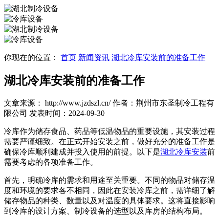
你现在的位置：
首页
新闻资讯
湖北冷库安装前的准备工作
湖北冷库安装前的准备工作
文章来源： http://www.jzdszl.cn/
作者：荆州市东圣制冷工程有
限公司
发表时间：2024-09-30
冷库作为储存食品、药品等低温物品的重要设施，其安装过程
需要严谨细致。在正式开始安装之前，做好充分的准备工作是
确保冷库顺利建成并投入使用的前提。以下是
湖北冷库安装
前
需要考虑的各项准备工作。
首先，明确冷库的需求和用途至关重要。不同的物品对储存温
度和环境的要求各不相同，因此在安装冷库之前，需详细了解
储存物品的种类、数量以及对温度的具体要求。这将直接影响
到冷库的设计方案、制冷设备的选型以及库房的结构布局。