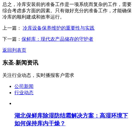
总之，冷库安装前的准备工作是一项系统而复杂的工作，需要
综合考虑多方面的因素。只有做好充分的准备工作，才能确保
冷库的顺利建成和效率运行。
上一篇：
冷库设备保养维护的重要性与实践
下一篇：
保鲜库：现代农产品储存的守护者
返回列表页
东圣-
新闻资讯
关注行业动态，实时播报客户需求
公司新闻
行业动态
湖北保鲜库除湿防结霜解决方案：高湿环境下
如何保持库内干燥？