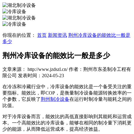
你现在的位置：
首页
新闻资讯
荆州冷库设备的能效比一般是
多少
荆州冷库设备的能效比一般是多少
文章来源： http://www.jzdszl.cn/
作者：荆州市东圣制冷工程有
限公司
发表时间：2024-05-23
在冷冻和冷藏行业中，冷库设备的能效比是一个备受关注的重
要指标。能效比，即COP，是衡量制冷设备能源转换效率的一
个参数，它反映了
荆州制冷设备
在运行时制冷量与能耗之间的
比值。
对于冷库设备而言，能效比的高低直接影响到其能耗和运营成
本。一个高能效比的冷库设备，能够在相同的制冷量下消耗更
少的能源，从而降低运营成本，提高经济效益。