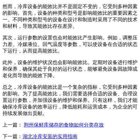
然而，冷库设备的能效比并不是固定不变的，它受到多种因素
的影响。首先，设备的种类和型号是影响能效比的重要因素之
一。不同种类和型号的设备在设计和制造时采用了不同的技术
和材料，导致其能效比存在差异。
其次，运行参数的设置也会对能效比产生影响。例如，调整压
力差、冷媒液位、回气温度等参数，可以使设备在合适的状态
下运行，从而提高能效比。
此外，设备的维护状况也会影响能效比。定期对设备进行维护
和保养，确保其处于良好的运行状态，能够避免设备因故障或
老化而导致的能效下降。
总之，冷库设备的能效比是一个复杂的指标，它受到多种因素
的影响。为了提高能效比，我们需要选择合适的设备、合理设
置运行参数，并加强设备的维护和保养。只有这样，我们才能
确保冷库设备的效率运行，降低能耗和运营成本，为企业的可
持续发展做出贡献。
上一篇：
荆州保鲜库储存的食物如何分类存放
下一篇：
湖北冷库安装的实用指南